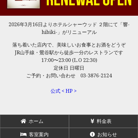
2026年3月16日よりホテルシャーウッド ２階にて「響-
hibiki-」がリニューアル
落ち着いた店内で、美味しいお食事とお酒をどうぞ
JR山手線・鶯谷駅から徒歩一分のレストランです
17:00〜23:00 (L.O 22:30)
定休日 日曜日
ご予約・お問い合わせ 03-3876-2124
公式 < HP >
ホーム
料金表
客室案内
お知らせ