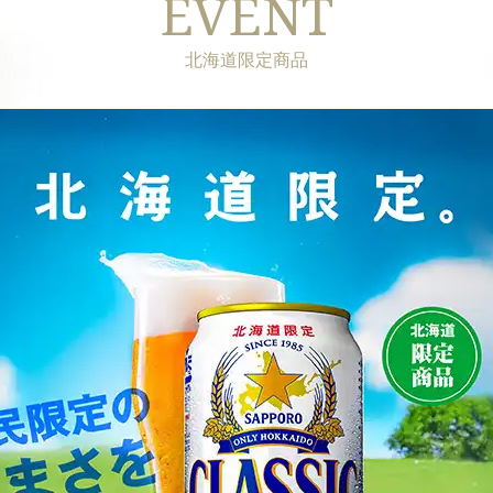
EVENT
北海道限定商品