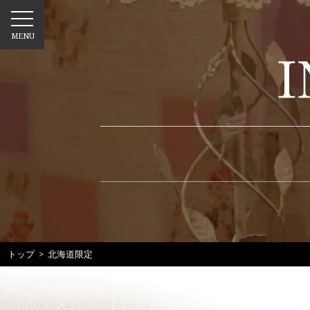
MENU
トップ
> 北海道限定